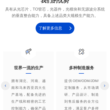
我们的优势
的垂直整合能力，具备上述品类大规模生产能力。
了解更多信息
世界一流的生产
多种制造服务