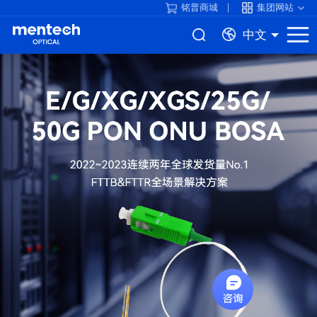
铭普商城
集团网站
中文