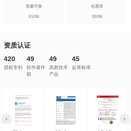
质量可靠
化需求
01/06
02/06
资质认证
420
49
49
45
授权专利
起草标准
权
产品