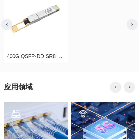
400G QSFP-DD SR8 100m
应用领域