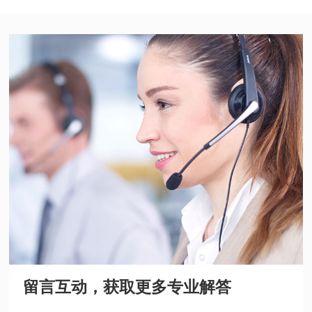
留言互动，获取更多专业解答