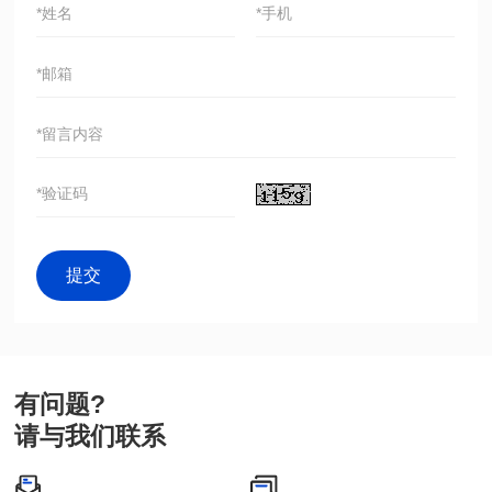
有问题?
请与我们联系