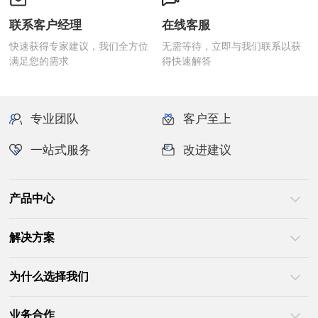
联系客户经理
在线客服
满足您的需求
得快速解答
专业团队
客户至上
一站式服务
改进建议
产品中心
解决方案
为什么选择我们
业务合作