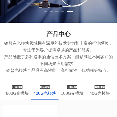
产品中心
专注于为客户提供卓越的产品和服务。
不同场景应用需求。
铭普光模块产品具有高性能、高可靠性、低功耗等特点。
800G光模块
400G光模块
100G光模块
40G光模块