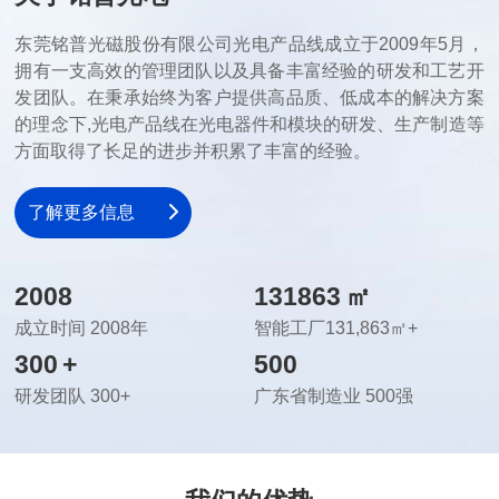
方面取得了长足的进步并积累了丰富的经验。
了解更多信息
2008
131863
㎡
成立时间 2008年
智能工厂131,863㎡+
300
+
500
研发团队 300+
广东省制造业 500强