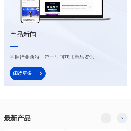
产品新闻
掌握行业前沿，第一时间获取新品资讯
阅读更多
最新产品