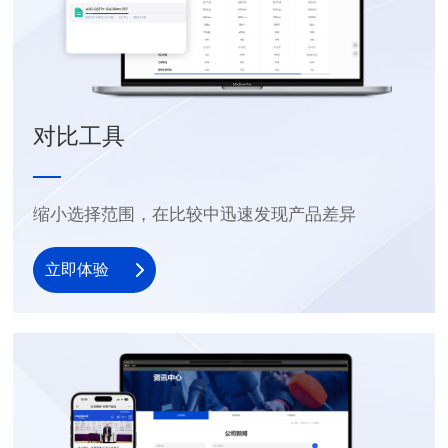
对比工具
缩小选择范围，在比较中迅速发现产品差异
立即体验