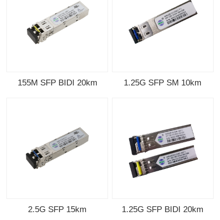
155M SFP BIDI 20km
1.25G SFP SM 10km
2.5G SFP 15km
1.25G SFP BIDI 20km