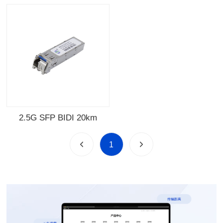
2.5G SFP BIDI 20km
1