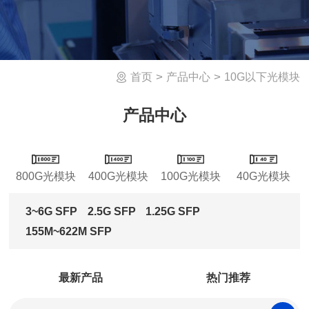
>
>
10G以下光模块
首页
产品中心
产品中心
800G光模块
400G光模块
100G光模块
40G光模块
3~6G SFP
2.5G SFP
1.25G SFP
155M~622M SFP
最新产品
热门推荐