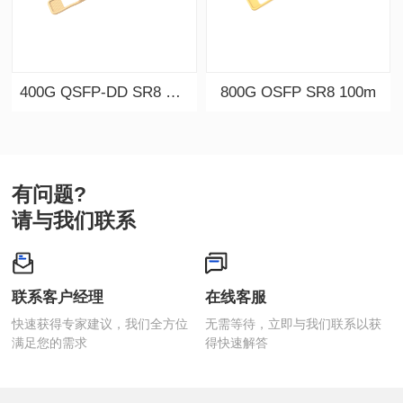
400G QSFP-DD SR8 100m
800G OSFP SR8 100m
有问题?
请与我们联系
联系客户经理
在线客服
满足您的需求
得快速解答