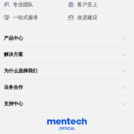
专业团队
客户至上
一站式服务
改进建议
产品中心
解决方案
为什么选择我们
业务合作
支持中心