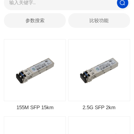
参数搜索
比较功能
155M SFP 15km
2.5G SFP 2km