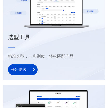
选型工具
精准选型，一步到位，轻松匹配产品
开始筛选