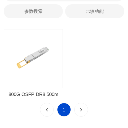
参数搜索
比较功能
800G OSFP DR8 500m
1