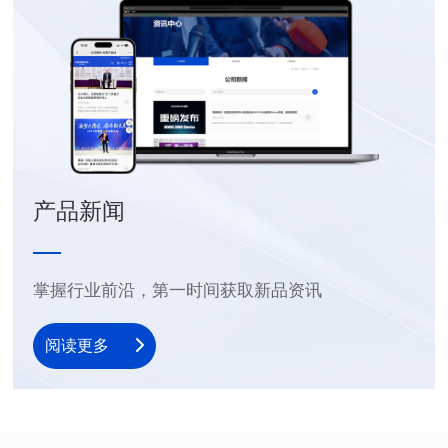
产品新闻
掌握行业前沿，第一时间获取新品资讯
阅读更多