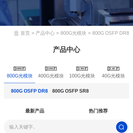
>
>
>
800G OSFP DR8
首页
产品中心
800G光模块
产品中心
800G光模块
400G光模块
100G光模块
40G光模块
800G OSFP DR8
800G OSFP SR8
最新产品
热门推荐