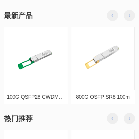
最新产品
100G QSFP28 CWDM4 2km
800G OSFP SR8 100m
热门推荐