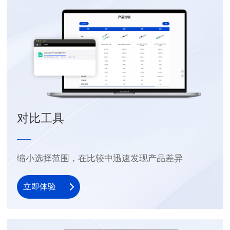
对比工具
缩小选择范围，在比较中迅速发现产品差异
立即体验