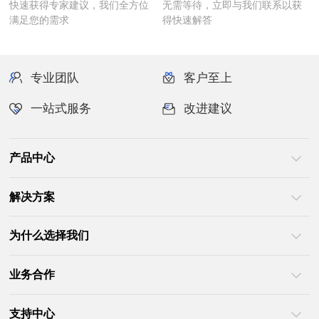
满足您的需求
得快速解答
专业团队
客户至上
一站式服务
改进建议
产品中心
解决方案
为什么选择我们
业务合作
支持中心