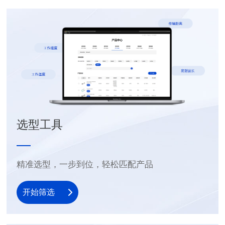
选型工具
精准选型，一步到位，轻松匹配产品
开始筛选