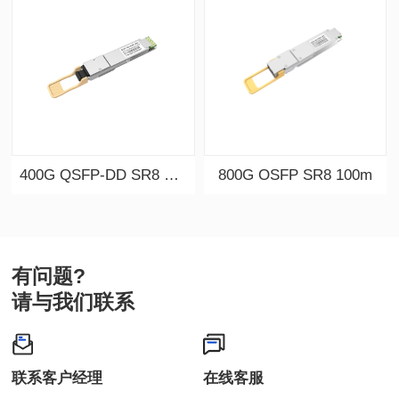
400G QSFP-DD SR8 100m
800G OSFP SR8 100m
有问题?
请与我们联系
联系客户经理
在线客服