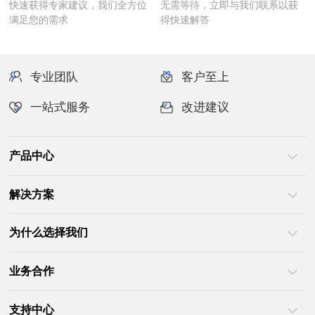
满足您的需求
得快速解答
专业团队
客户至上
一站式服务
改进建议
产品中心
解决方案
为什么选择我们
业务合作
支持中心