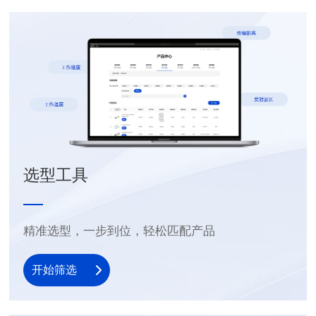
选型工具
精准选型，一步到位，轻松匹配产品
开始筛选