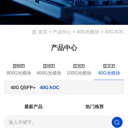
>
>
>
40G AOC
首页
产品中心
40G光模块
产品中心
800G光模块
400G光模块
100G光模块
40G光模块
40G QSFP+
40G AOC
最新产品
热门推荐