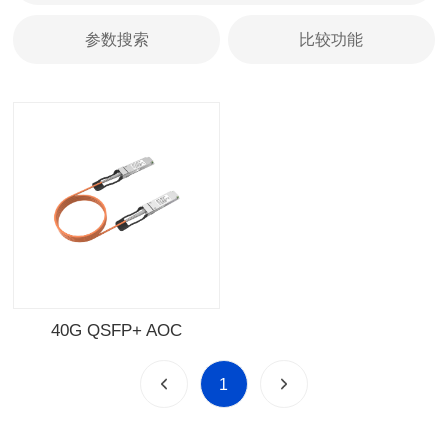
参数搜索
比较功能
40G QSFP+ AOC
1