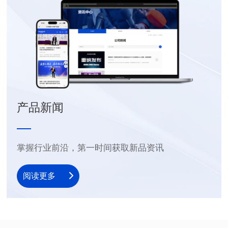
产品新闻
掌握行业前沿，第一时间获取新品资讯
阅读更多