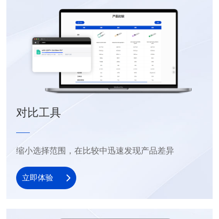
对比工具
缩小选择范围，在比较中迅速发现产品差异
立即体验