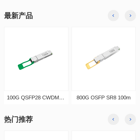
最新产品
100G QSFP28 CWDM4 2km
800G OSFP SR8 100m
热门推荐