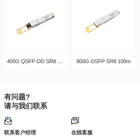
400G QSFP-DD SR8 100m
800G OSFP SR8 100m
有问题?
请与我们联系
联系客户经理
在线客服